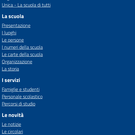
Unica - La scuola di tutti
La scuola
Presentazione
I luoghi
Le persone
I numeri della scuola
Le carte della scuola
Organizzazione
La storia
I servizi
Famiglie e studenti
Personale scolastico
Percorsi di studio
Le novità
Le notizie
Le circolari