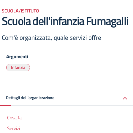
SCUOLA/ISTITUTO
Scuola dell'infanzia Fumagalli
Com'è organizzata, quale servizi offre
Argomenti
Infanzia
Dettagli dell'organizzazione
Cosa fa
Servizi