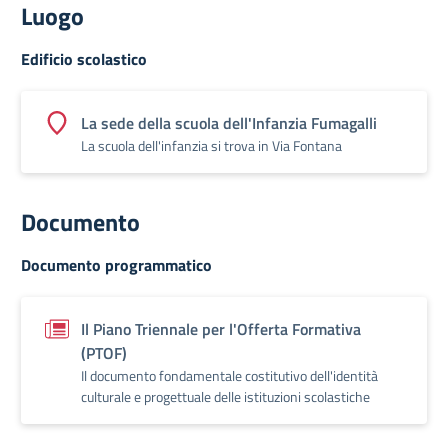
Luogo
Edificio scolastico
La sede della scuola dell'Infanzia Fumagalli
La scuola dell'infanzia si trova in Via Fontana
Documento
Documento programmatico
Il Piano Triennale per l'Offerta Formativa
(PTOF)
Il documento fondamentale costitutivo dell'identità
culturale e progettuale delle istituzioni scolastiche