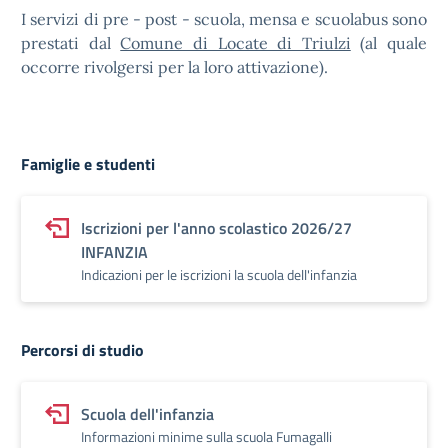
I servizi di pre - post - scuola, mensa e scuolabus sono
prestati dal
Comune di Locate di Triulzi
(al quale
occorre rivolgersi per la loro attivazione).
Famiglie e studenti
Iscrizioni per l'anno scolastico 2026/27
INFANZIA
Indicazioni per le iscrizioni la scuola dell'infanzia
Percorsi di studio
Scuola dell'infanzia
Informazioni minime sulla scuola Fumagalli