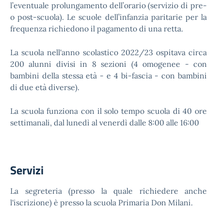
l’eventuale prolungamento dell’orario (servizio di pre-
o post-scuola). Le scuole dell’infanzia paritarie per la
frequenza richiedono il pagamento di una retta.
La scuola nell'anno scolastico 2022/23 ospitava circa
200 alunni divisi in 8 sezioni (4 omogenee - con
bambini della stessa età - e 4 bi-fascia - con bambini
di due età diverse).
La scuola funziona con il solo tempo scuola di 40 ore
settimanali, dal lunedì al venerdì dalle 8:00 alle 16:00
Servizi
La segreteria (presso la quale richiedere anche
l'iscrizione) è presso la scuola Primaria Don Milani.