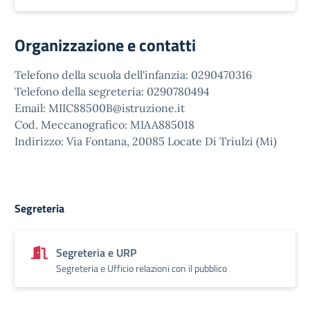
Organizzazione e contatti
Telefono della scuola dell'infanzia: 0290470316
Telefono della segreteria: 0290780494
Email: MIIC88500B@istruzione.it
Cod. Meccanografico: MIAA885018
Indirizzo: Via Fontana, 20085 Locate Di Triulzi (Mi)
Segreteria
Segreteria e URP
Segreteria e Ufficio relazioni con il pubblico