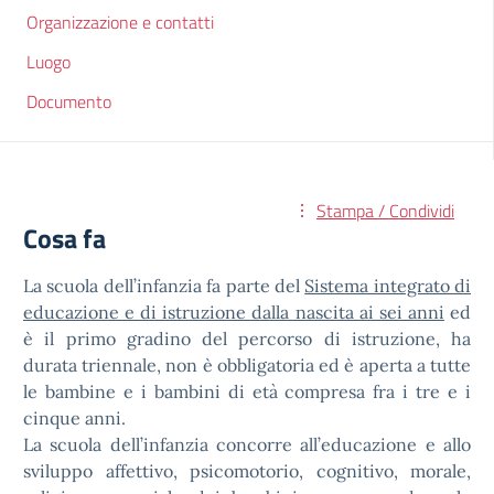
Organizzazione e contatti
Luogo
Documento
Stampa / Condividi
Cosa fa
La scuola dell’infanzia fa parte del
Sistema integrato di
educazione e di istruzione dalla nascita ai sei anni
ed
è il primo gradino del percorso di istruzione, ha
durata triennale, non è obbligatoria ed è aperta a tutte
le bambine e i bambini di età compresa fra i tre e i
cinque anni.
La scuola dell’infanzia concorre all’educazione e allo
sviluppo affettivo, psicomotorio, cognitivo, morale,