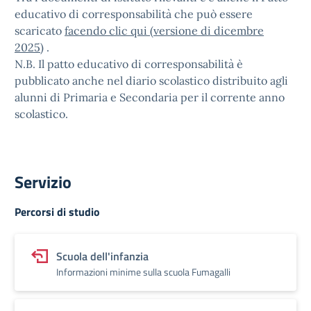
educativo di corresponsabilità che può essere
scaricato
facendo clic qui (versione di dicembre
2025)
.
N.B. Il patto educativo di corresponsabilità è
pubblicato anche nel diario scolastico distribuito agli
alunni di Primaria e Secondaria per il corrente anno
scolastico.
Servizio
Percorsi di studio
Scuola dell'infanzia
Informazioni minime sulla scuola Fumagalli