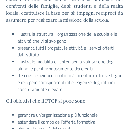
confronti delle famiglie, degli studenti e della realtà
locale; costituisce la base per gli impegni reciproci da
assumere per realizzare la missione della scuola.
illustra la struttura, l’organizzazione della scuola e le
attività che vi si svolgono
presenta tutti i progetti, le attività e i servizi offerti
dall’istituto
illustra le modalità e i criteri per la valutazione degli
alunni e per il riconoscimento dei crediti
descrive le azioni di continuità, orientamento, sostegno
e recupero corrispondenti alle esigenze degli alunni
concretamente rilevate.
Gli obiettivi che il PTOF si pone sono:
garantire un’organizzazione più funzionale
estendere il campo dell’offerta formativa
elevare la qualità dei servizi