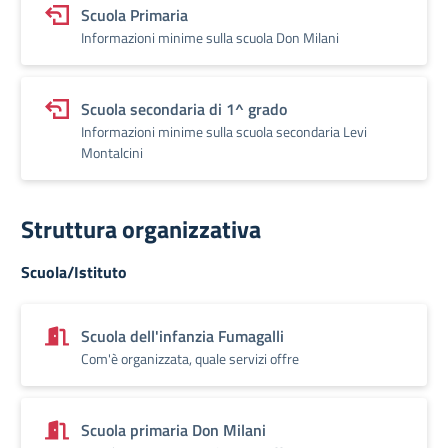
Scuola Primaria
Informazioni minime sulla scuola Don Milani
Scuola secondaria di 1^ grado
Informazioni minime sulla scuola secondaria Levi
Montalcini
Struttura organizzativa
Scuola/Istituto
Scuola dell'infanzia Fumagalli
Com'è organizzata, quale servizi offre
Scuola primaria Don Milani