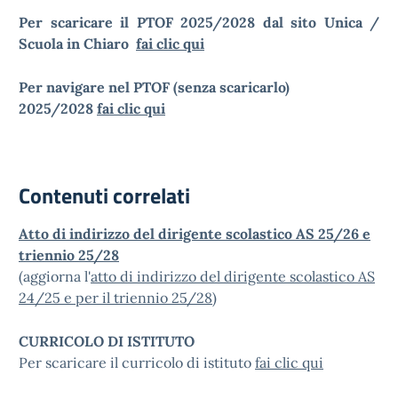
Per scaricare il PTOF 2025/2028 dal sito Unica /
Scuola in Chiaro
fai clic qui
Per navigare nel PTOF (senza scaricarlo)
2025/2028
fai clic qui
Contenuti correlati
Atto di indirizzo del dirigente scolastico AS 25/26 e
triennio 25/28
(aggiorna l'
atto di indirizzo del dirigente scolastico AS
24/25 e per il triennio 25/28
)
CURRICOLO DI ISTITUTO
Per scaricare il curricolo di istituto
fai clic qui