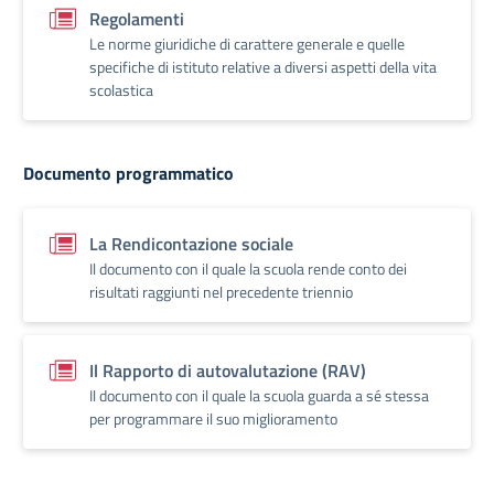
Regolamenti
Le norme giuridiche di carattere generale e quelle
specifiche di istituto relative a diversi aspetti della vita
scolastica
Documento programmatico
La Rendicontazione sociale
Il documento con il quale la scuola rende conto dei
risultati raggiunti nel precedente triennio
Il Rapporto di autovalutazione (RAV)
Il documento con il quale la scuola guarda a sé stessa
per programmare il suo miglioramento