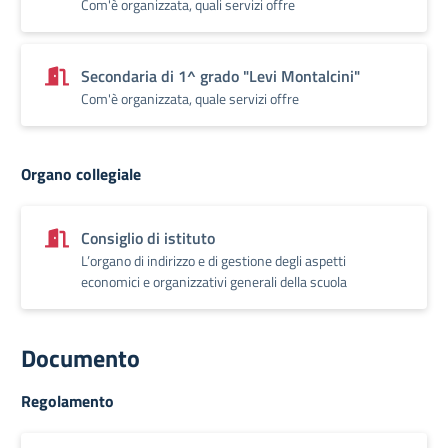
Com'è organizzata, quali servizi offre
Secondaria di 1^ grado "Levi Montalcini"
Com'è organizzata, quale servizi offre
Organo collegiale
Consiglio di istituto
L’organo di indirizzo e di gestione degli aspetti
economici e organizzativi generali della scuola
Documento
Regolamento