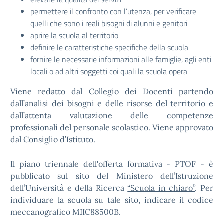
permettere il confronto con l’utenza, per verificare
quelli che sono i reali bisogni di alunni e genitori
aprire la scuola al territorio
definire le caratteristiche specifiche della scuola
fornire le necessarie informazioni alle famiglie, agli enti
locali o ad altri soggetti coi quali la scuola opera
Viene redatto dal Collegio dei Docenti partendo
dall’analisi dei bisogni e delle risorse del territorio e
dall’attenta valutazione delle competenze
professionali del personale scolastico. Viene approvato
dal Consiglio d’Istituto.
Il piano triennale dell'offerta formativa - PTOF - è
pubblicato sul sito del Ministero dell’Istruzione
dell’Università e della Ricerca
“Scuola in chiaro”
. Per
individuare la scuola su tale sito, indicare il codice
meccanografico MIIC88500B.