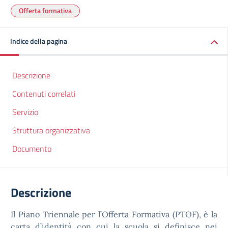
Offerta formativa
Indice della pagina
Descrizione
Contenuti correlati
Servizio
Struttura organizzativa
Documento
Descrizione
Il Piano Triennale per l’Offerta Formativa (PTOF), è la
carta d’identità con cui la scuola si definisce nei