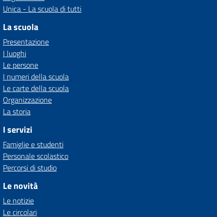
Unica - La scuola di tutti
La scuola
Presentazione
I luoghi
Le persone
I numeri della scuola
Le carte della scuola
Organizzazione
La storia
I servizi
Famiglie e studenti
Personale scolastico
Percorsi di studio
Le novità
Le notizie
Le circolari