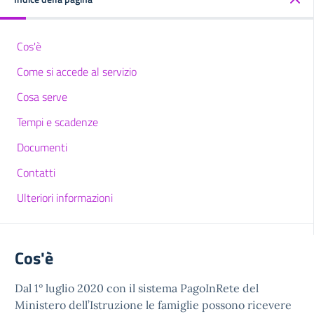
Cos'è
Come si accede al servizio
Cosa serve
Tempi e scadenze
Documenti
Contatti
Ulteriori informazioni
Cos'è
Dal 1° luglio 2020 con il sistema PagoInRete del
Ministero dell’Istruzione le famiglie possono ricevere