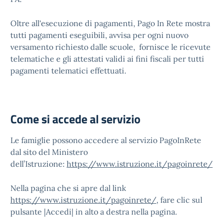
Oltre all'esecuzione di pagamenti, Pago In Rete mostra
tutti pagamenti eseguibili, avvisa per ogni nuovo
versamento richiesto dalle scuole, fornisce le ricevute
telematiche e gli attestati validi ai fini fiscali per tutti
pagamenti telematici effettuati.
Come si accede al servizio
Le famiglie possono accedere al servizio PagoInRete
dal sito del Ministero
dell’Istruzione:
https://www.istruzione.it/pagoinrete/
Nella pagina che si apre dal link
https://www.istruzione.it/pagoinrete/
, fare clic sul
pulsante |Accedi| in alto a destra nella pagina.