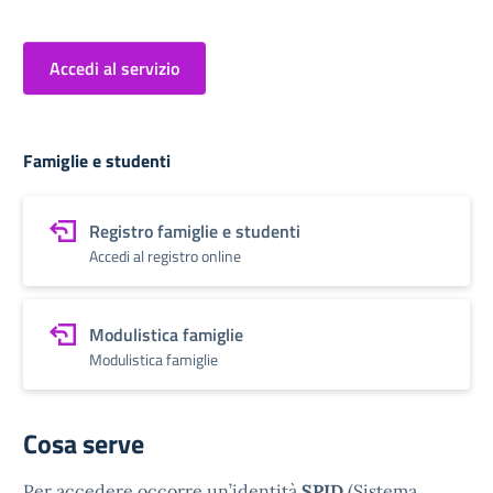
Accedi al servizio
Famiglie e studenti
Registro famiglie e studenti
Accedi al registro online
Modulistica famiglie
Modulistica famiglie
Cosa serve
Per accedere occorre un’identità
SPID
(Sistema