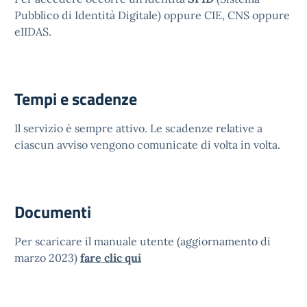
Pubblico di Identità Digitale) oppure CIE, CNS oppure
eIIDAS.
Tempi e scadenze
Il servizio è sempre attivo. Le scadenze relative a
ciascun avviso vengono comunicate di volta in volta.
Documenti
Per scaricare il manuale utente (aggiornamento di
marzo 2023)
fare clic qui