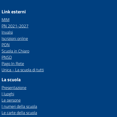
Link esterni
MIM
PN 2021-2027
Invalsi
Iscrizioni online
PON
Scuola in Chiaro
PNSD
Pago In Rete
Unica - La scuola di tutti
La scuola
Presentazione
I luoghi
Le persone
I numeri della scuola
Le carte della scuola