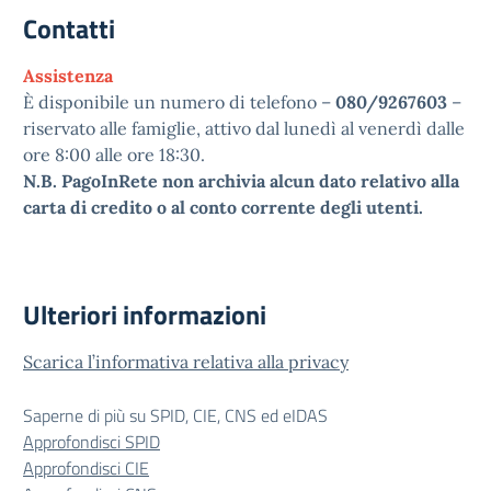
Contatti
Assistenza
È disponibile un numero di telefono –
080/9267603
–
riservato alle famiglie, attivo dal lunedì al venerdì dalle
ore 8:00 alle ore 18:30.
N.B. PagoInRete non archivia alcun dato relativo alla
carta di credito o al conto corrente degli utenti.
Ulteriori informazioni
Scarica l’informativa relativa alla privacy
Saperne di più su SPID, CIE, CNS ed eIDAS
Approfondisci SPID
Approfondisci CIE