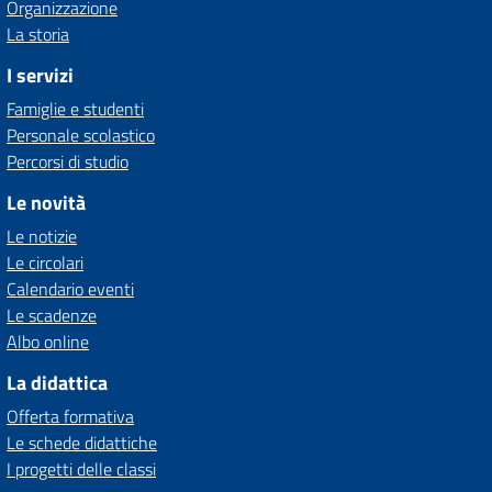
Organizzazione
La storia
I servizi
Famiglie e studenti
Personale scolastico
Percorsi di studio
Le novità
Le notizie
Le circolari
Calendario eventi
Le scadenze
Albo online
La didattica
Offerta formativa
Le schede didattiche
I progetti delle classi