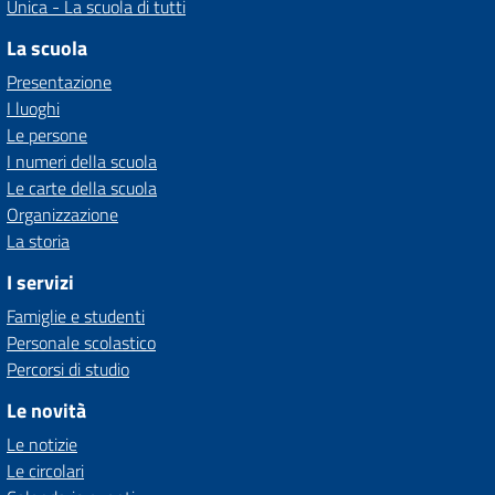
Unica - La scuola di tutti
La scuola
Presentazione
I luoghi
Le persone
I numeri della scuola
Le carte della scuola
Organizzazione
La storia
I servizi
Famiglie e studenti
Personale scolastico
Percorsi di studio
Le novità
Le notizie
Le circolari