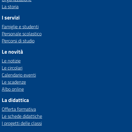
La storia
I servizi
Famiglie e studenti
Personale scolastico
Percorsi di studio
Le novità
Le notizie
Le circolari
Calendario eventi
Le scadenze
Albo online
La didattica
Offerta formativa
Le schede didattiche
I progetti delle classi