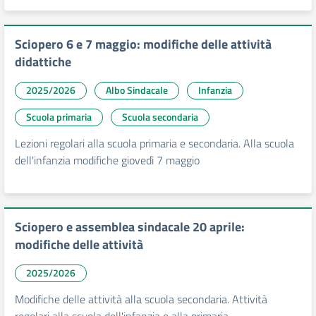
Sciopero 6 e 7 maggio: modifiche delle attività
didattiche
2025/2026
Albo Sindacale
Infanzia
Scuola primaria
Scuola secondaria
Lezioni regolari alla scuola primaria e secondaria. Alla scuola
dell'infanzia modifiche giovedì 7 maggio
Sciopero e assemblea sindacale 20 aprile:
modifiche delle attività
2025/2026
Modifiche delle attività alla scuola secondaria. Attività