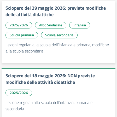
Sciopero del 29 maggio 2026: previste modifiche
delle attività didattiche
2025/2026
Albo Sindacale
Infanzia
Scuola primaria
Scuola secondaria
Lezioni regolari alla scuola dell'infanzia e primaria, modifiche
alla scuola secondaria
Sciopero del 18 maggio 2026: NON previste
modifiche delle attività didattiche
2025/2026
Lezione regolari alla scuola dell'infanzia, primaria e
secondaria