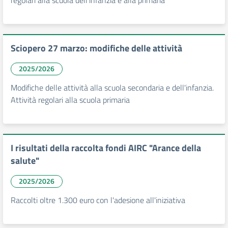
regolari alla scuola dell'infanzia e alla primaria
Sciopero 27 marzo: modifiche delle attività
2025/2026
Modifiche delle attività alla scuola secondaria e dell'infanzia.
Attività regolari alla scuola primaria
I risultati della raccolta fondi AIRC "Arance della
salute"
2025/2026
Raccolti oltre 1.300 euro con l'adesione all'iniziativa