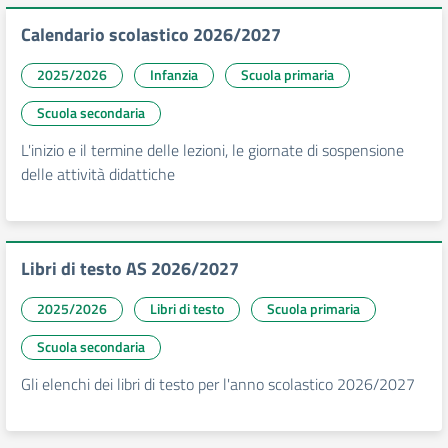
Calendario scolastico 2026/2027
2025/2026
Infanzia
Scuola primaria
Scuola secondaria
L'inizio e il termine delle lezioni, le giornate di sospensione
delle attività didattiche
Libri di testo AS 2026/2027
2025/2026
Libri di testo
Scuola primaria
Scuola secondaria
Gli elenchi dei libri di testo per l'anno scolastico 2026/2027