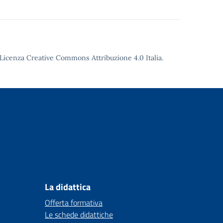
Licenza Creative Commons Attribuzione 4.0
Italia.
La didattica
Offerta formativa
Le schede didattiche