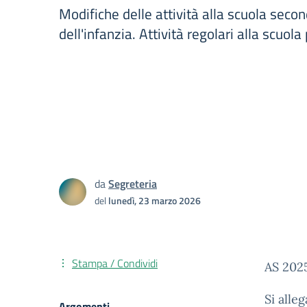
Modifiche delle attività alla scuola secon
dell'infanzia. Attività regolari alla scuola
da
Segreteria
del
lunedì, 23 marzo 2026
Stampa / Condividi
AS 202
Si alle
Argomenti