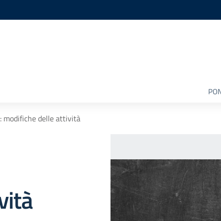
PON
 modifiche delle attività
vità