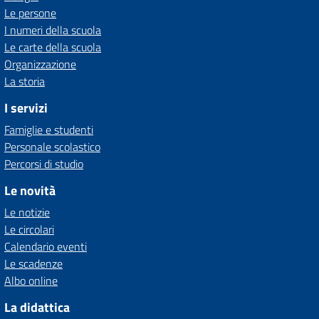
Le persone
I numeri della scuola
Le carte della scuola
Organizzazione
La storia
I servizi
Famiglie e studenti
Personale scolastico
Percorsi di studio
Le novità
Le notizie
Le circolari
Calendario eventi
Le scadenze
Albo online
La didattica