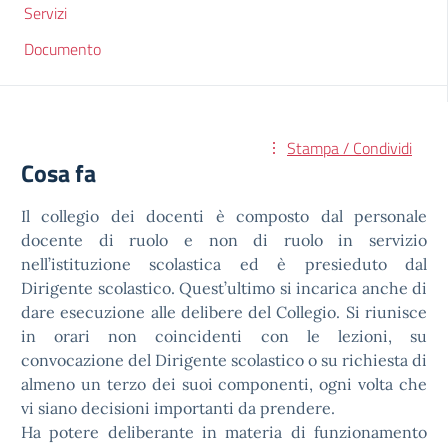
Servizi
Documento
Stampa / Condividi
Cosa fa
Il collegio dei docenti è composto dal personale
docente di ruolo e non di ruolo in servizio
nell’istituzione scolastica ed è presieduto dal
Dirigente scolastico. Quest’ultimo si incarica anche di
dare esecuzione alle delibere del Collegio. Si riunisce
in orari non coincidenti con le lezioni, su
convocazione del Dirigente scolastico o su richiesta di
almeno un terzo dei suoi componenti, ogni volta che
vi siano decisioni importanti da prendere.
Ha potere deliberante in materia di funzionamento