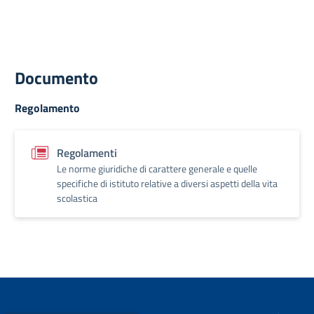
Documento
Regolamento
Regolamenti
Le norme giuridiche di carattere generale e quelle
specifiche di istituto relative a diversi aspetti della vita
scolastica