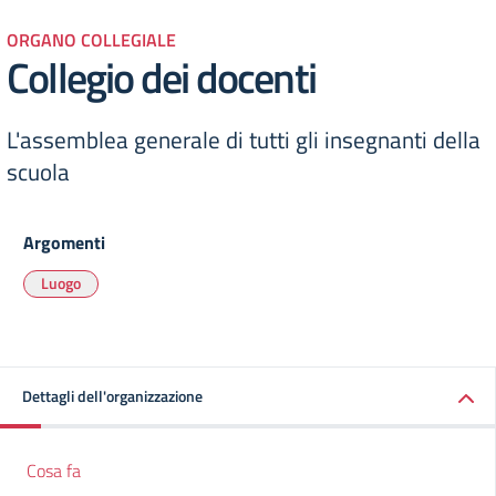
ORGANO COLLEGIALE
Collegio dei docenti
L'assemblea generale di tutti gli insegnanti della
scuola
Argomenti
Luogo
Dettagli dell'organizzazione
Cosa fa