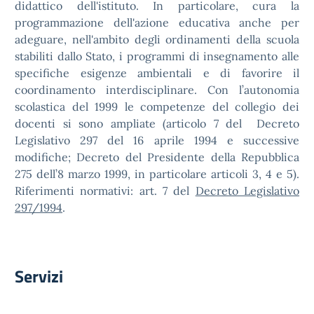
didattico dell'istituto. In particolare, cura la
programmazione dell'azione educativa anche per
adeguare, nell'ambito degli ordinamenti della scuola
stabiliti dallo Stato, i programmi di insegnamento alle
specifiche esigenze ambientali e di favorire il
coordinamento interdisciplinare. Con l’autonomia
scolastica del 1999 le competenze del collegio dei
docenti si sono ampliate (articolo 7 del Decreto
Legislativo 297 del 16 aprile 1994 e successive
modifiche; Decreto del Presidente della Repubblica
275 dell’8 marzo 1999, in particolare articoli 3, 4 e 5).
Riferimenti normativi: art. 7 del
Decreto Legislativo
297/1994
.
Servizi