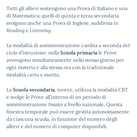
Tutti gli allievi sostengono una Prova di Italiano e una
di Matematica; quelli di quinta e terza secondaria
svolgono anche una Prova di Inglese, suddivisa in
Reading
e
Listening
.
La modalità di somministrazione cambia a seconda del
ciclo d’istruzione: nella
Scuola primaria
le Prove
avvengono simultaneamente nello stesso giorno per
ogni materia e alla stessa ora con la tradizionale
modalità
carta e matita
.
La
Scuola secondaria
, invece, utilizza la modalità CBT
e svolge le Prove all’interno di un periodo di
somministrazione fissato a livello nazionale. Questa
finestra temporale può essere gestita autonomamente
da ciascuna scuola, in funzione del numero degli
allievi e del numero di computer disponibili.