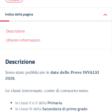
Indice della pagina
Descrizione
Ulteriori informazioni
Descrizione
Sono state pubblicate le
date delle Prove INVALSI
2026
.
Le classi interessate, come di consueto sono:
le classi II e V della
Primaria
le classi III della
Secondaria di primo grado