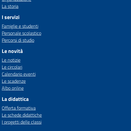
La storia
I servizi
Famiglie e studenti
Personale scolastico
Percorsi di studio
Le novità
Le notizie
Le circolari
Calendario eventi
Le scadenze
Albo online
La didattica
Offerta formativa
Le schede didattiche
I progetti delle classi