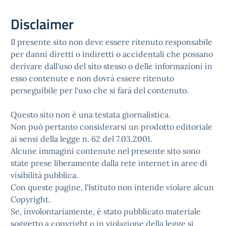
Disclaimer
Il presente sito non deve essere ritenuto responsabile
per danni diretti o indiretti o accidentali che possano
derivare dall'uso del sito stesso o delle informazioni in
esso contenute e non dovrà essere ritenuto
perseguibile per l'uso che si farà del contenuto.
Questo sito non è una testata giornalistica.
Non può pertanto considerarsi un prodotto editoriale
ai sensi della legge n. 62 del 7.03.2001.
Alcune immagini contenute nel presente sito sono
state prese liberamente dalla rete internet in aree di
visibilità pubblica.
Con queste pagine, l'Istituto non intende violare alcun
Copyright.
Se, involontariamente, è stato pubblicato materiale
soggetto a copyright o in violazione della legge si