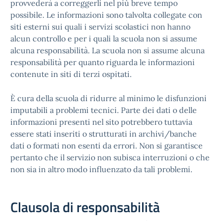
provvederà a correggerli nel più breve tempo
possibile. Le informazioni sono talvolta collegate con
siti esterni sui quali i servizi scolastici non hanno
alcun controllo e per i quali la scuola non si assume
alcuna responsabilità. La scuola non si assume alcuna
responsabilità per quanto riguarda le informazioni
contenute in siti di terzi ospitati.
È cura della scuola di ridurre al minimo le disfunzioni
imputabili a problemi tecnici. Parte dei dati o delle
informazioni presenti nel sito potrebbero tuttavia
essere stati inseriti o strutturati in archivi/banche
dati o formati non esenti da errori. Non si garantisce
pertanto che il servizio non subisca interruzioni o che
non sia in altro modo influenzato da tali problemi.
Clausola di responsabilità