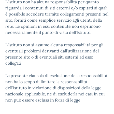
L'Istituto non ha alcuna responsabilità per quanto
riguarda i contenuti di siti esterni e/o ospitati ai quali
è possibile accedere tramite collegamenti presenti nel
sito, forniti come semplice servizio agli utenti della
rete. Le opinioni in essi contenute non esprimono
necessariamente il punto di vista dell'Istituto.
L'Istituto non si assume alcuna responsabilità per gli
eventuali problemi derivanti dall'utilizzazione del
presente sito o di eventuali siti esterni ad esso
collegati.
La presente clausola di esclusione della responsabilità
non ha lo scopo di limitare la responsabilità
dell'Istituto in violazione di disposizioni della legge
nazionale applicabile, né di escluderla nei casi in cui
non può essere esclusa in forza di legge.