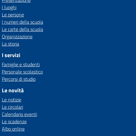
Presentazione
I luoghi
Le persone
I numeri della scuola
Le carte della scuola
Organizzazione
La storia
I servizi
Famiglie e studenti
Personale scolastico
Percorsi di studio
Le novità
Le notizie
Le circolari
Calendario eventi
Le scadenze
Albo online