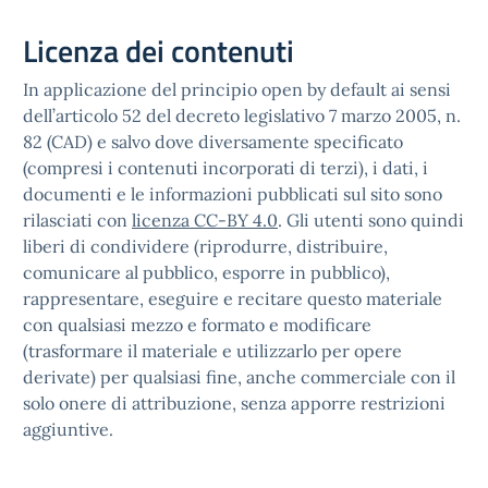
Licenza dei contenuti
In applicazione del principio open by default ai sensi
dell’articolo 52 del decreto legislativo 7 marzo 2005, n.
82 (CAD) e salvo dove diversamente specificato
(compresi i contenuti incorporati di terzi), i dati, i
documenti e le informazioni pubblicati sul sito sono
rilasciati con
licenza CC-BY 4.0
. Gli utenti sono quindi
liberi di condividere (riprodurre, distribuire,
comunicare al pubblico, esporre in pubblico),
rappresentare, eseguire e recitare questo materiale
con qualsiasi mezzo e formato e modificare
(trasformare il materiale e utilizzarlo per opere
derivate) per qualsiasi fine, anche commerciale con il
solo onere di attribuzione, senza apporre restrizioni
aggiuntive.