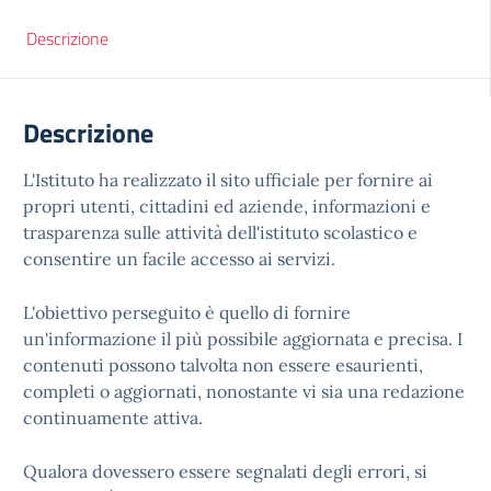
Descrizione
Descrizione
L'Istituto ha realizzato il sito ufficiale per fornire ai
propri utenti, cittadini ed aziende, informazioni e
trasparenza sulle attività dell'istituto scolastico e
consentire un facile accesso ai servizi.
L'obiettivo perseguito è quello di fornire
un'informazione il più possibile aggiornata e precisa. I
contenuti possono talvolta non essere esaurienti,
completi o aggiornati, nonostante vi sia una redazione
continuamente attiva.
Qualora dovessero essere segnalati degli errori, si