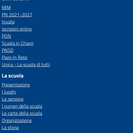
MIM
PN 2021-2027
Invalsi
Iscrizioni online
PON
Scuola in Chiaro
PNSD
Pago In Rete
Unica - La scuola di tutti
La scuola
Presentazione
I luoghi
Le persone
I numeri della scuola
Le carte della scuola
Organizzazione
La storia