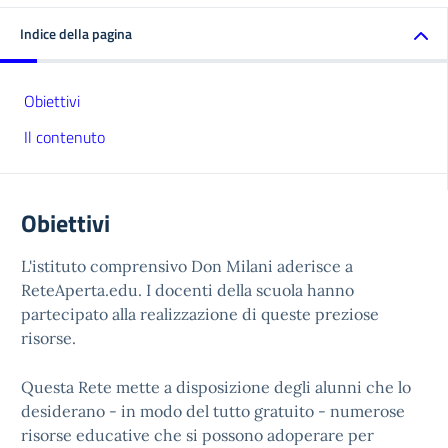
Indice della pagina
Obiettivi
Il contenuto
Obiettivi
L'istituto comprensivo Don Milani aderisce a
ReteAperta.edu. I docenti della scuola hanno
partecipato alla realizzazione di queste preziose
risorse.
Questa Rete mette a disposizione degli alunni che lo
desiderano - in modo del tutto gratuito - numerose
risorse educative che si possono adoperare per