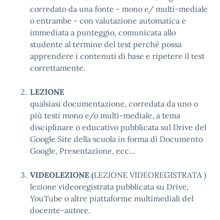
corredato da una fonte - mono e/ multi-mediale
o entrambe - con valutazione automatica e
immediata a punteggio, comunicata allo
studente al termine del test perché possa
apprendere i contenuti di base e ripetere il test
correttamente.
LEZIONE
qualsiasi documentazione, corredata da uno o
più testi mono e/o multi-mediale, a tema
disciplinare o educativo pubblicata sul Drive del
Google Site della scuola in forma di Documento
Google, Presentazione, ecc...
VIDEOLEZIONE (
LEZIONE VIDEOREGISTRATA )
lezione videoregistrata pubblicata su Drive,
YouTube o altre piattaforme multimediali del
docente-autore.