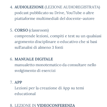
AUDIOLEZIONE
(LEZIONE AUDIOREGISTRATA)
podcast pubblicato su Drive, YouTube o altre
piattaforme multimediali del docente-autore
CORSO
(classroom)
comprende lezioni, compiti e test su un qualsiasi
argomento disciplinare o educativo che si basi
sull'analisi di almeno 3 fonti
MANUALE DIGITALE
manualetto monotematico da consultare nello
svolgimento di esercizi
APP
Lezioni per la creazione di App su temi
educational
LEZIONE IN
VIDEOCONFERENZA