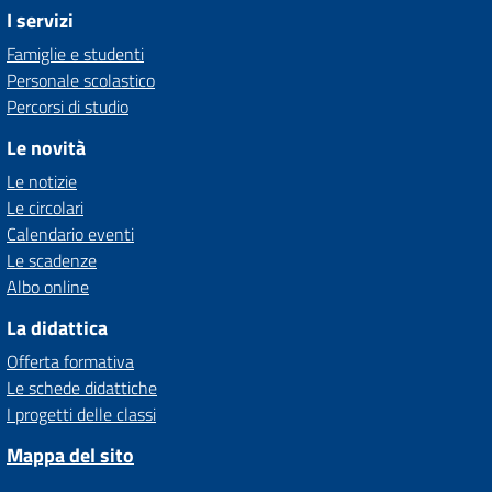
I servizi
Famiglie e studenti
Personale scolastico
Percorsi di studio
Le novità
Le notizie
Le circolari
Calendario eventi
Le scadenze
Albo online
La didattica
Offerta formativa
Le schede didattiche
I progetti delle classi
Mappa del sito