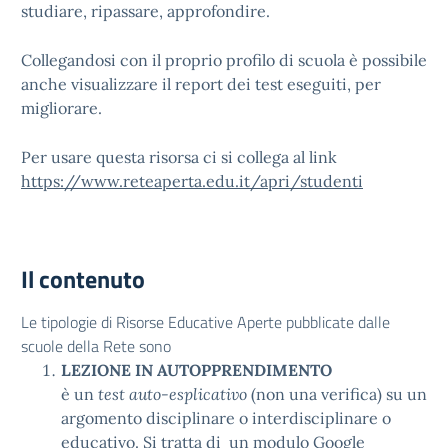
studiare, ripassare, approfondire.
Collegandosi con il proprio profilo di scuola è possibile
anche visualizzare il report dei test eseguiti, per
migliorare.
Per usare questa risorsa ci si collega al link
https://www.reteaperta.edu.it/apri/studenti
Il contenuto
Le tipologie di Risorse Educative Aperte pubblicate dalle
scuole della Rete sono
LEZIONE IN AUTOPPRENDIMENTO
è un
test auto-esplicativo
(non una verifica) su un
argomento disciplinare o interdisciplinare o
educativo. Si tratta di un modulo Google