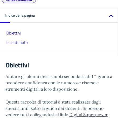
Indice della pagina
Obiettivi
Il contenuto
Obiettivi
Aiutare gli alunni della scuola secondaria di 1^ grado a
prendere confidenza con le numerose risorse e
strumenti digitali a loro disposizione.
Questa raccolta di tutorial è stata realizzata dagli
stessi alunni sotto la guida dei docenti. Si possono
vedere tutti collegandosi al link:
Digital Superpower