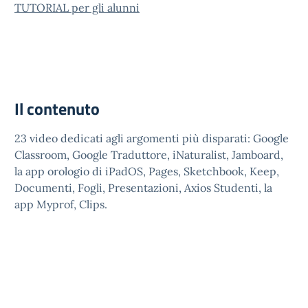
TUTORIAL per gli alunni
Il contenuto
23 video dedicati agli argomenti più disparati: Google
Classroom, Google Traduttore, iNaturalist, Jamboard,
la app orologio di iPadOS, Pages, Sketchbook, Keep,
Documenti, Fogli, Presentazioni, Axios Studenti, la
app Myprof, Clips.