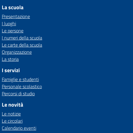
La scuola
Presentazione
I luoghi
Le persone
I numeri della scuola
Le carte della scuola
Organizzazione
La storia
I servizi
Famiglie e studenti
Personale scolastico
Percorsi di studio
Le novità
Le notizie
Le circolari
Calendario eventi