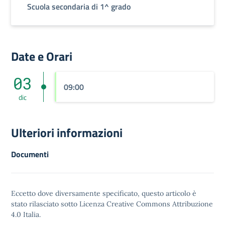
Scuola secondaria di 1^ grado
Date e Orari
03
09:00
dic
Ulteriori informazioni
Documenti
Eccetto dove diversamente specificato, questo articolo è
stato rilasciato sotto
Licenza Creative Commons Attribuzione
4.0
Italia.