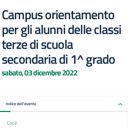
Campus orientamento
per gli alunni delle classi
terze di scuola
secondaria di 1^ grado
sabato, 03 dicembre 2022
Indice dell'evento
Cos'è