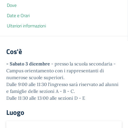
Dove
Date e Orari
Ulteriori informazioni
Cos'è
- Sabato 3 dicembre
- presso la scuola secondaria -
Campus orientamento con i rappresentanti di
numerose scuole superiori.
Dalle 9:00 alle 11:30 l'ingresso sarà riservato ad alunni
e famiglie delle sezioni A - B - C.
Dalle 11:30 alle 13:00 alle sezioni D - E
Luogo