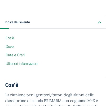
Indice dell'evento
Cos'è
Dove
Date e Orari
Ulteriori informazioni
Cos'è
La riunione per i genitori/tutori degli alunni delle
classi prime di scuola PRIMARIA con cognome M-Z è