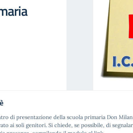
maria
'è
tro di presentazione della scuola primaria Don Milan
vato ai soli genitori. Si chiede, se possibile, di segnalar