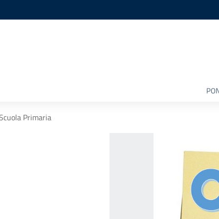
PON
Scuola Primaria