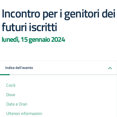
Incontro per i genitori dei
futuri iscritti
lunedì, 15 gennaio 2024
Indice dell'evento
Cos'è
Dove
Date e Orari
Ulteriori informazioni