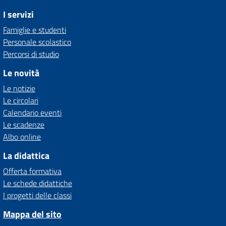
I servizi
Famiglie e studenti
Personale scolastico
Percorsi di studio
Le novità
Le notizie
Le circolari
Calendario eventi
Le scadenze
Albo online
La didattica
Offerta formativa
Le schede didattiche
I progetti delle classi
Mappa del sito