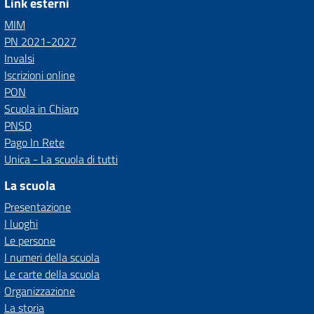
Link esterni
MIM
PN 2021-2027
Invalsi
Iscrizioni online
PON
Scuola in Chiaro
PNSD
Pago In Rete
Unica - La scuola di tutti
La scuola
Presentazione
I luoghi
Le persone
I numeri della scuola
Le carte della scuola
Organizzazione
La storia